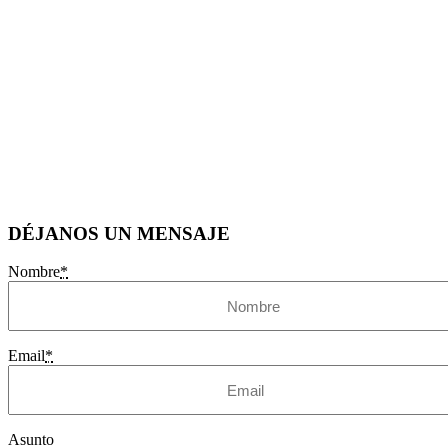
DÉJANOS UN MENSAJE
Nombre
*
Email
*
Asunto