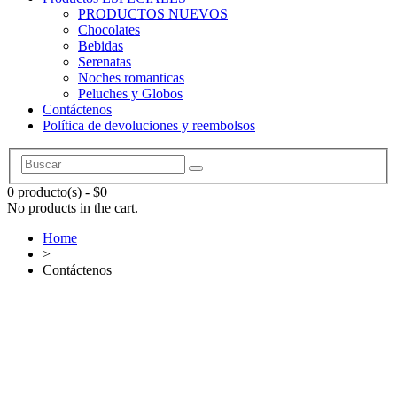
PRODUCTOS NUEVOS
Chocolates
Bebidas
Serenatas
Noches romanticas
Peluches y Globos
Contáctenos
Política de devoluciones y reembolsos
0 producto(s)
-
$
0
No products in the cart.
Home
>
Contáctenos