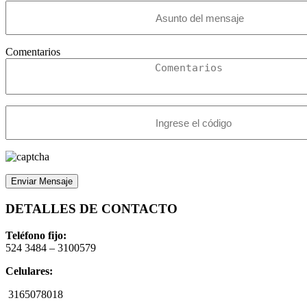
Comentarios
DETALLES DE CONTACTO
Teléfono fijo:
524 3484 – 3100579
Celulares:
3165078018