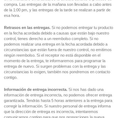
compra. Las entregas de la mañana son llevadas a cabo antes
de la 1:00 pm, y las entregas de la tarde se realizan a partir de
esa hora.
Retrasos en las entregas.
Si no podemos entregar tu producto
en la fecha acordada debido a causas que están bajo nuestro
control, tienes derecho a un reembolso completo. Si no
podemos realizar una entrega en la fecha acordada debido a
circunstancias que están fuera de nuestro control, no emitimos
ningún reembolso. Si el receptor no está disponible en el
momento de la entrega, te informaremos para programar la
entrega de nuevo. Si surgen problemas con la entrega y las
circunstancias lo exigen, también nos pondremos en contacto
contigo.
Información de entrega incorrecta.
Si nos has dado una
información de entrega incorrecta, no podemos ofrecer entrega
garantizada. Tendrás hasta 5 horas anteriores a la entrega para
corregir la información. Si nuestro personal de entrega informa
que la dirección de entrega es incorrecta, intentaremos
comunicarnos contigo para que nos proporciones la nueva