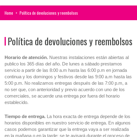
Home
>
Política de devoluciones y reembolsos
Política de devoluciones y reembolsos
Horario de atención.
Nuestras instalaciones están abiertas al
publico los 365 días del año. De lunes a sábado prestamos
servicio a partir de las 8:00 a.m hasta las 6:00 p.m en jornada
continua y los domingos y festivos desde las 9:00 a.m hasta las
5:00 p.m. No realizamos entregas después de las 7:00 p.m, a
no ser que, con anterioridad y previo acuerdo con uno de los
comerciales, se acuerde una entrega por fuera del horario
establecido.
Tiempo de entrega.
La hora exacta de entrega depende de los
horarios disponibles en nuestro servicio de entrega. En algunos
casos podemos garantizar que la entrega vaya a ser realizada
en la mañana o en la tarde; se te avisará durante el proceso de