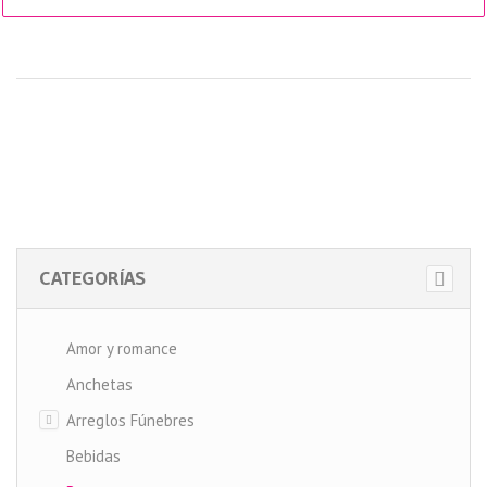
CATEGORÍAS
Amor y romance
Anchetas
Arreglos Fúnebres
Bebidas