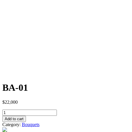
BA-01
$
22,000
Quantity
Add to cart
Category:
Bouquets