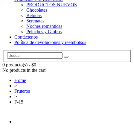
PRODUCTOS NUEVOS
Chocolates
Bebidas
Serenatas
Noches romanticas
Peluches y Globos
Contáctenos
Política de devoluciones y reembolsos
0 producto(s)
-
$
0
No products in the cart.
Home
>
Fruteros
>
F-15