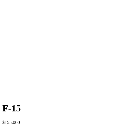
F-15
$
155,000