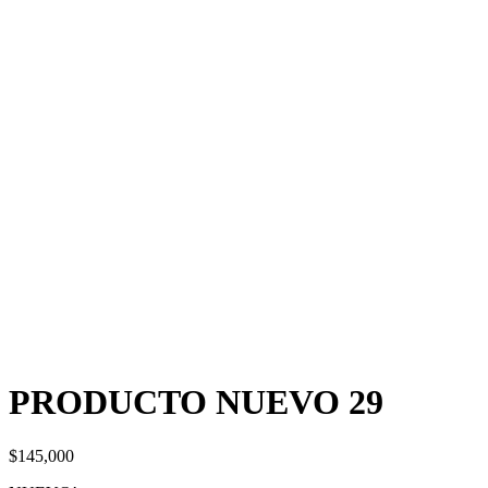
PRODUCTO NUEVO 29
$
145,000