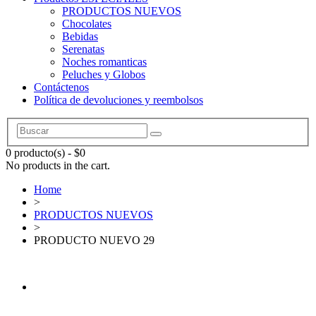
PRODUCTOS NUEVOS
Chocolates
Bebidas
Serenatas
Noches romanticas
Peluches y Globos
Contáctenos
Política de devoluciones y reembolsos
0 producto(s)
-
$
0
No products in the cart.
Home
>
PRODUCTOS NUEVOS
>
PRODUCTO NUEVO 29