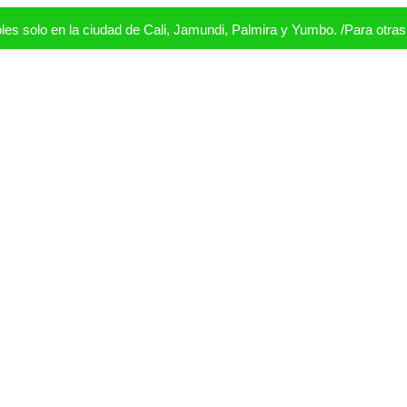
s solo en la ciudad de Cali, Jamundi, Palmira y Yumbo. /Para otra