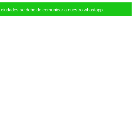
s ciudades se debe de comunicar a nuestro whastapp.