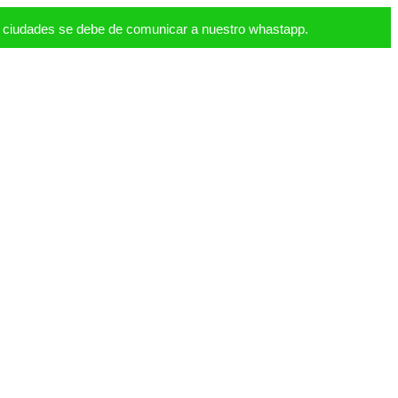
s ciudades se debe de comunicar a nuestro whastapp.