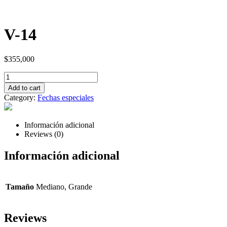
V-14
$
355,000
Quantity
Add to cart
Category:
Fechas especiales
Información adicional
Reviews (0)
Información adicional
Tamaño
Mediano, Grande
Reviews